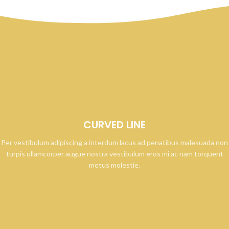
CURVED LINE
Per vestibulum adipiscing a interdum lacus ad penatibus malesuada non
turpis ullamcorper augue nostra vestibulum eros mi ac nam torquent
metus molestie.