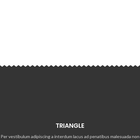
TRIANGLE
Per vestibulum adipiscing a interdum lacus ad penatibus malesuada non