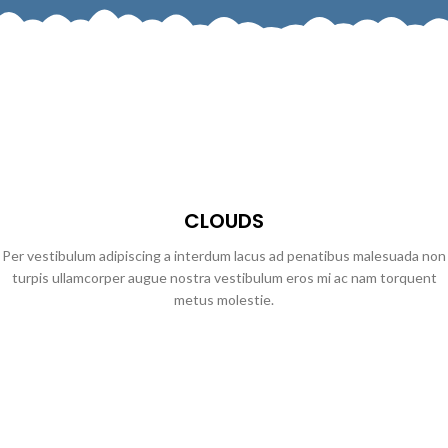
CLOUDS
Per vestibulum adipiscing a interdum lacus ad penatibus malesuada non
turpis ullamcorper augue nostra vestibulum eros mi ac nam torquent
metus molestie.