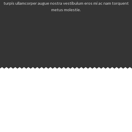
turpis ullamcorper augue nostra vestibulum eros mi ac nam torquent
metus molestie.