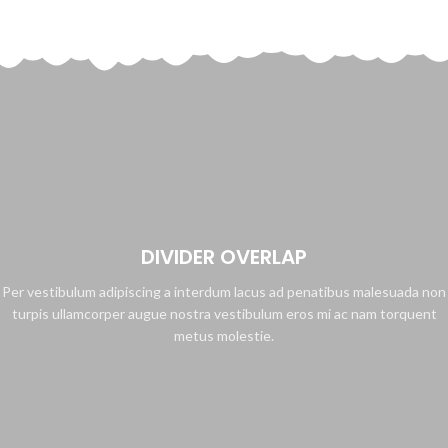
DIVIDER OVERLAP
Per vestibulum adipiscing a interdum lacus ad penatibus malesuada non
turpis ullamcorper augue nostra vestibulum eros mi ac nam torquent
metus molestie.