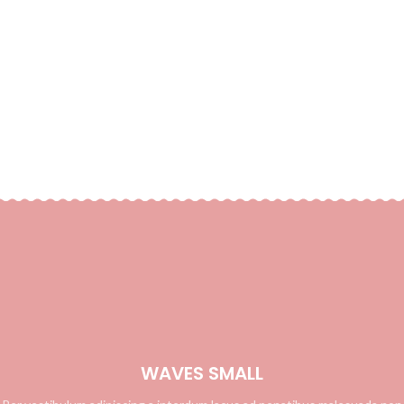
WAVES SMALL