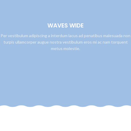
WAVES WIDE
Per vestibulum adipiscing a interdum lacus ad penatibus malesuada non
turpis ullamcorper augue nostra vestibulum eros mi ac nam torquent
metus molestie.