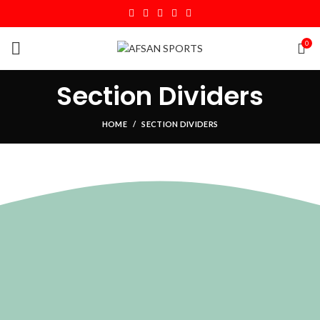
0
Section Dividers
HOME
SECTION DIVIDERS